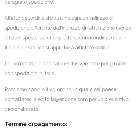
paragrafo spedizione).
All’atto dell’ordine si potrà indicare un indirizzo di
spedizione differente dall’indirizzo di fatturazione (senza
ulteriori spese), purché questo secondo indirizzo sia in
Italia. La modifica si applicherà all’intero ordine.
L’e-commerce è dedicato esclusivamente per gli ordini
con spedizioni in Italia.
Possiamo spedire il vs. ordine,
in qualsiasi paese
,
contattateci a
editoria@enoone.com
per un preventivo
personalizzato.
Termine di pagamento
: