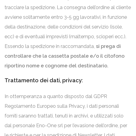
tracciare la spedizione. La consegna dell’ordine al cliente
avviene solitamente entro 3-5 gg lavorativi, in funzione
della destinazione, delle condizioni del servizio (isole,
ecc) e di eventuali imprevisti (maltempo, scioperi ecc.).
Essendo la spedizione in raccomandata,
si prega di
controllare che la cassetta postale e/o il citofono
riportino nome e cognome del destinatario.
Trattamento dei dati, privacy
:
In ottemperanza a quanto disposto dal GDPR
Regolamento Europeo sulla Privacy, i dati personali
forniti saranno trattati, tenuti in archivi, e utilizzati solo
dal personale Eno-One srl per l’evasione dell’ordine, per
le richieste e per la spedizione di Newsletter. I dati