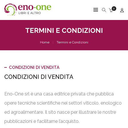
0
TERMINI E CONDIZIONI
Home
Termini e Condizioni
CONDIZIONI DI VENDITA
CONDIZIONI DI VENDITA
Eno-One srl è una casa editrice privata che pubblica
opere tecniche scientifiche nei settori viticolo, enologico
ed agroalimentare. Il sito nasce per illustrare le nostre
pubblicazioni e facilitarne l’acquisto.