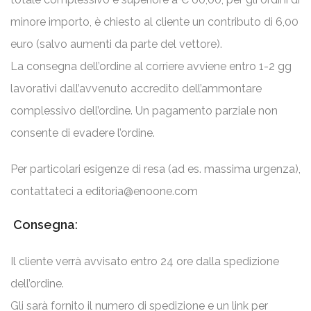
minore importo, è chiesto al cliente un contributo di 6,00
euro (salvo aumenti da parte del vettore).
La consegna dell’ordine al corriere avviene entro 1-2 gg
lavorativi dall’avvenuto accredito dell’ammontare
complessivo dell’ordine. Un pagamento parziale non
consente di evadere l’ordine.
Per particolari esigenze di resa (ad es. massima urgenza),
contattateci a
editoria@enoone.com
Consegna
:
Il cliente verrà avvisato entro 24 ore dalla spedizione
dell’ordine.
Gli sarà fornito il numero di spedizione e un link per