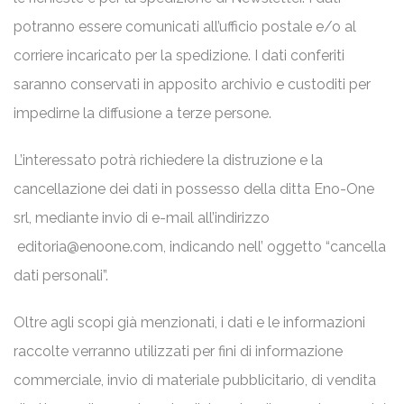
potranno essere comunicati all’ufficio postale e/o al
corriere incaricato per la spedizione. I dati conferiti
saranno conservati in apposito archivio e custoditi per
impedirne la diffusione a terze persone.
L’interessato potrà richiedere la distruzione e la
cancellazione dei dati in possesso della ditta Eno-One
srl, mediante invio di e-mail all’indirizzo
editoria@enoone.com
, indicando nell’ oggetto “cancella
dati personali”.
Oltre agli scopi già menzionati, i dati e le informazioni
raccolte verranno utilizzati per fini di informazione
commerciale, invio di materiale pubblicitario, di vendita