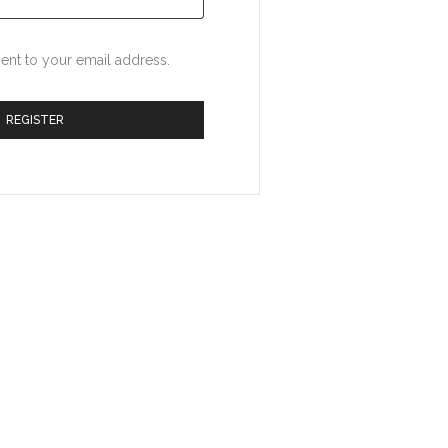
ent to your email address.
REGISTER