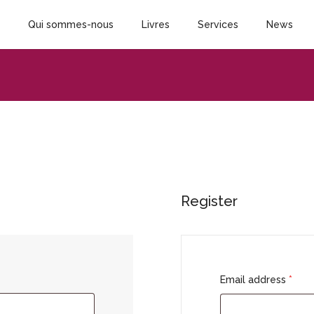
Qui sommes-nous
Livres
Services
News
Register
Email address
*