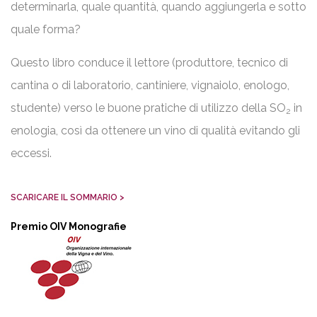
determinarla, quale quantità, quando aggiungerla e sotto
quale forma?
Questo libro conduce il lettore (produttore, tecnico di
cantina o di laboratorio, cantiniere, vignaiolo, enologo,
studente) verso le buone pratiche di utilizzo della SO
in
2
enologia, così da ottenere un vino di qualità evitando gli
eccessi.
SCARICARE IL SOMMARIO >
Premio OIV Monografie