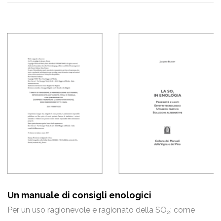
Un manuale di consigli enologici
Per un uso ragionevole e ragionato della SO
: come
2