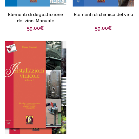
Elementi di degustazione
Elementi di chimica del vino
del vino: Manuale
professionale
59,00
€
59,00
€