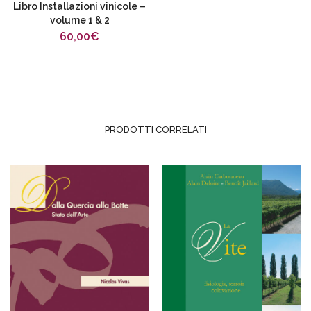
Libro Installazioni vinicole –
volume 1 & 2
60,00
€
PRODOTTI CORRELATI