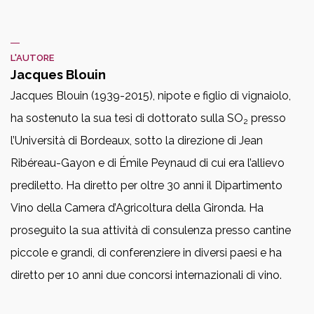
L'AUTORE
Jacques Blouin
Jacques Blouin (1939-2015), nipote e figlio di vignaiolo,
ha sostenuto la sua tesi di dottorato sulla SO
presso
2
l’Università di Bordeaux, sotto la direzione di Jean
Ribéreau-Gayon e di Émile Peynaud di cui era l’allievo
prediletto. Ha diretto per oltre 30 anni il Dipartimento
Vino della Camera d’Agricoltura della Gironda. Ha
proseguito la sua attività di consulenza presso cantine
piccole e grandi, di conferenziere in diversi paesi e ha
diretto per 10 anni due concorsi internazionali di vino.