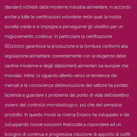
standard richiesti dalla moderna industria alimentare, in accordo
anche a tutte le certificazioni volontarie nelle quali la nostra
società crede e si impegna a perseguirne gli obiettivi per un
miglioramento continuo. In particolare la certificazione
ISO22000 garantisce la produzione e la fornitura conformi alla
legislazione alimentare coerentemente con le esigenze delle
cantine moderne e degli stabilimenti alimentari sia europei che
mondiali. Infine, lo sguardo attento verso le tendenze dei
mercati e la conoscenza dell’evoluzione del settore ha portato
l’azienda a guardare il problema dal punto di vista dell’obiettivo,
ovvero del controllo microbiologico, più che del semplice
prodotto. In questo modo la ricerca Esseco ha sviluppato e sta
sviluppando nuove soluzioni finalizzate a rispondere ad un
bisogno di continua e progressiva riduzione di apporto di solfiti