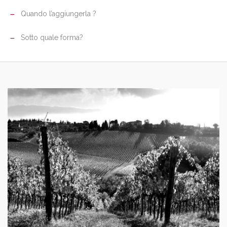
Quando l’aggiungerla ?
Sotto quale forma?