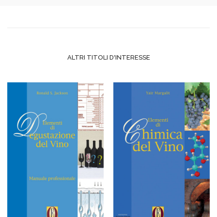
ALTRI TITOLI D'INTERESSE