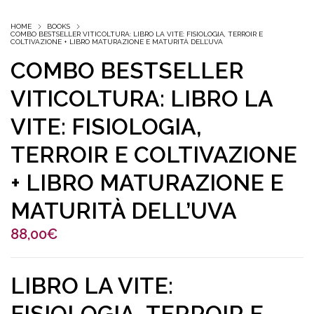
HOME
BOOKS
COMBO BESTSELLER VITICOLTURA: LIBRO LA VITE: FISIOLOGIA, TERROIR E
COLTIVAZIONE + LIBRO MATURAZIONE E MATURITÀ DELL’UVA
COMBO BESTSELLER
VITICOLTURA: LIBRO LA
VITE: FISIOLOGIA,
TERROIR E COLTIVAZIONE
+ LIBRO MATURAZIONE E
MATURITÀ DELL’UVA
88,00
€
LIBRO LA VITE:
FISIOLOGIA, TERROIR E