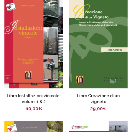
Libro Installazioni vinicole:
Libro Creazione di un
volumi 1 & 2
vigneto
60,00
€
29,00
€