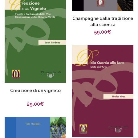
Champagne dalla tradizione
alla scienza
59,00
€
Creazione di un vigneto
29,00
€