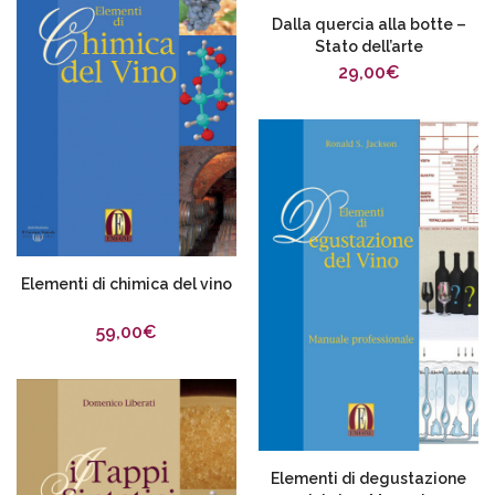
Dalla quercia alla botte –
Stato dell’arte
29,00
€
Elementi di chimica del vino
59,00
€
Elementi di degustazione